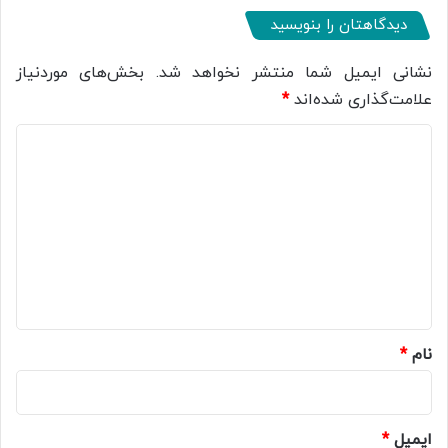
دیدگاهتان را بنویسید
نشانی ایمیل شما منتشر نخواهد شد.
بخش‌های موردنیاز
علامت‌گذاری شده‌اند
*
د
ی
د
گ
ا
ه
*
نام
*
ایمیل
*