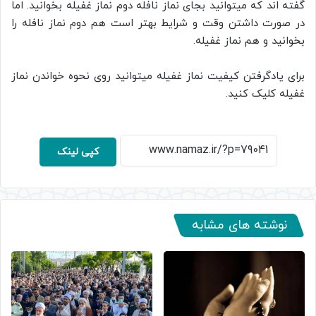
گفته اند که میتوانید بجای نماز نافله دوم نماز غفیله بخوانید. اما
در صورت داشتن وقت و شرایط بهتر است هم دوم نماز نافله را
بخوانید و هم نماز غفیله.
برای یادگرفتن کیفیت نماز غفیله میتوانید روی نحوه خواندن نماز
غفیله کلیک کنید.
کپی لینک
نوشته های مشابه