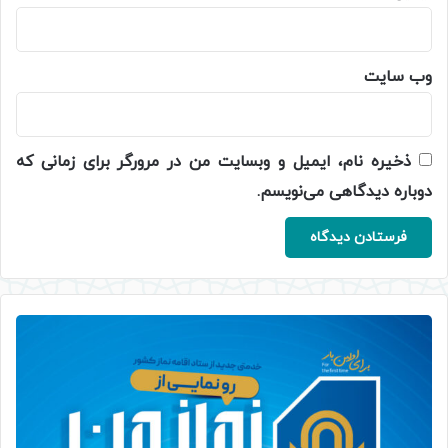
وب‌ سایت
ذخیره نام، ایمیل و وبسایت من در مرورگر برای زمانی که
دوباره دیدگاهی می‌نویسم.