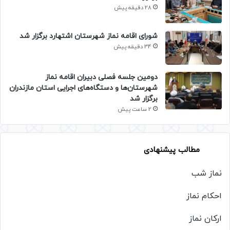
28 دقیقه پیش
شورای اقامه نماز شهرستان اشتهارد برگزار شد
34 دقیقه پیش
دومین جلسه فصلی دبیران اقامه نماز
شهرستان‌ها و دستگاه‌های اجرایی استان مازندران
برگزار شد
2 ساعت پیش
مطالب پیشنهادی
نماز شب
احکام نماز
ارکان نماز