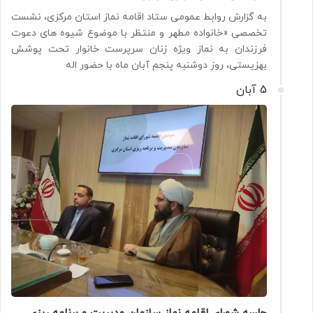
به گزارش روابط عمومی ستاد اقامه نماز استان مرکزی، نشست
تخصصی «خانواده مطهر و منتظر با موضوع شیوه های دعوت
فرزندان به نماز ویژه زنان سرپرست خانوار تحت پوشش
بهزیستی، روز دوشنبه پنجم آبان ماه با حضور اله
5 آبان