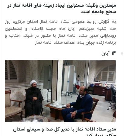
مهمترین وظیفه مسئولین ایجاد زمینه های اقامه نماز در
سطح جامعه است
به گزارش روابط عمومی ستاد اقامه نماز استان مرکزی، روز
سه شنبه سیزدهم آبان ماه حجت الاسلام و المسلمین
رودبارانی مدیر ستاد اقامه نماز با حضور در شبکه آفتاب و
برنامه زنده جهان پناه، اهداف ستاد اقامه نماز
14 آبان
مدیر ستاد اقامه نماز با مدیر کل صدا و سیمای استان
مرکزی دیدار کرد