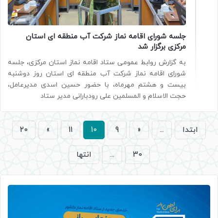
جلسه شورای اقامه نماز شرکت آب منطقه ای استان
مرکزی برگزار شد
به گزارش روابط عمومی ستاد اقامه نماز استان مرکزی، جلسه
شورای اقامه نماز شرکت آب منطقه ای استان روز دوشنبه
بیست و هشتم مهرماه، با حضور حسین اسدی مدیرعامل،
حجت الاسلام و المسلمین علی رودبارانی مدیر ستاد
ابتدا
...
«
9
10
11
»
20
30
...
انتها