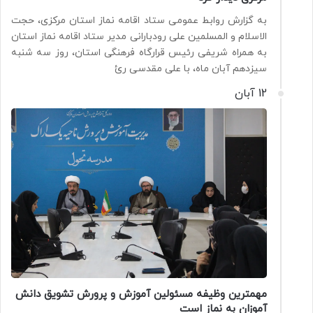
به گزارش روابط عمومی ستاد اقامه نماز استان مرکزی، حجت
الاسلام و المسلمین علی رودبارانی مدیر ستاد اقامه نماز استان
به همراه شریفی رئیس قرارگاه فرهنگی استان، روز سه شنبه
سیزدهم آبان ماه، با علی مقدسی رئ
12 آبان
مهمترین وظیفه مسئولین آموزش و پرورش تشویق دانش
آموزان به نماز است