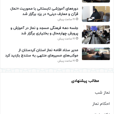
دوره‌های آموزشی تابستانی با محوریت «نماز،
قرآن و معارف دینی» در یزد برگزار شد
21 ساعت پیش
جلسه دهه فرهنگی مسجد و نماز در آموزش و
پرورش چهارمحال و بختیاری برگزار شد
21 ساعت پیش
مدیر ستاد اقامه نماز استان کردستان از
موکب‌های مسیرهای منتهی به سنندج بازدید کرد
21 ساعت پیش
مطالب پیشنهادی
نماز شب
احکام نماز