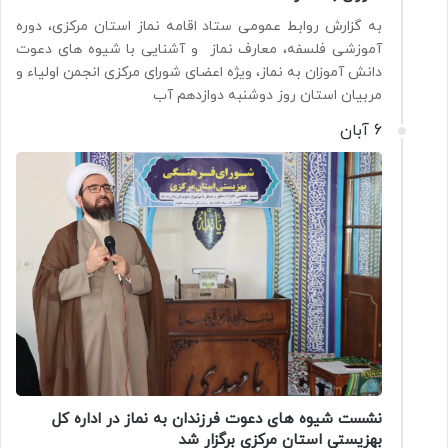
به گزارش روابط عمومی ستاد اقامه نماز استان مرکزی، دوره
آموزشی فلسفه، معارف نماز و آشنایی با شیوه های دعوت
دانش آموزان به نماز، ویژه اعضای شورای مرکزی انجمن اولیاء و
مربیان استان روز دوشنبه دوازدهم آب
6 آبان
نشست شیوه های دعوت فرزندان به نماز در اداره کل
بهزیستی استان مرکزی برگزار شد