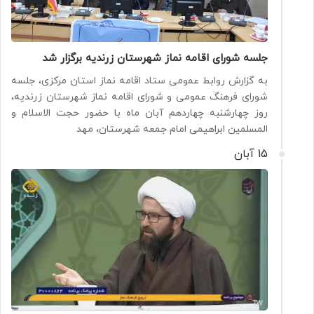
جلسه شورای اقامه نماز شهرستان زرندیه برگزار شد
به گزارش روابط عمومی ستاد اقامه نماز استان مرکزی، جلسه
شورای فرهنگ عمومی و شورای اقامه نماز شهرستان زرندیه،
روز چهارشنبه چهاردهم آبان ماه با حضور حجت الاسلام و
المسلمین ابراهیمی امام جمعه شهرستان، مهد
15 آبان