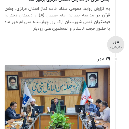
به گزارش روابط عمومی ستاد اقامه نماز استان مرکزی، جشن
قرآن در مدرسه پسرانه امام حسین (ع) و دبستان دخترانه
فرهنگیان قدس شهرستان اراک روز چهارشنبه سی ام مهر ماه
با حضور حجت الاسلام و المسلمین علی رودبار
مهر
- 1404 -
29 مهر