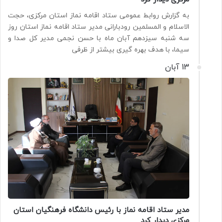
به گزارش روابط عمومی ستاد اقامه نماز استان مرکزی، حجت
الاسلام و المسلمین رودبارانی مدیر ستاد اقامه نماز استان روز
سه شنبه سیزدهم آبان ماه با حسن نجمی مدیر کل صدا و
سیما، با هدف بهره گیری بیشتر از ظرفی
13 آبان
مدیر ستاد اقامه نماز با رئیس دانشگاه فرهنگیان استان
مرکزی دیدار کرد