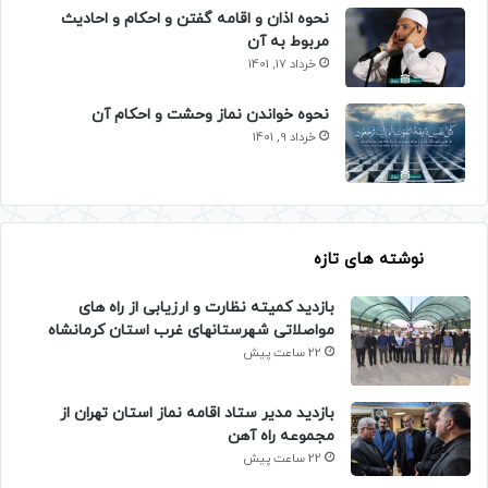
نحوه اذان و اقامه گفتن و احکام و احادیث
مربوط به آن
خرداد 17, 1401
نحوه خواندن نماز وحشت و احکام آن
خرداد 9, 1401
نوشته های تازه
بازدید کمیته نظارت و ارزیابی از راه های
مواصلاتی شهرستانهای غرب استان کرمانشاه
22 ساعت پیش
بازدید مدیر ستاد اقامه نماز استان تهران از
مجموعه راه آهن
22 ساعت پیش