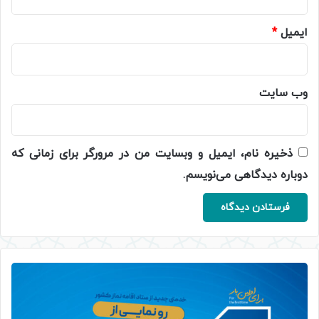
ایمیل
*
وب‌ سایت
ذخیره نام، ایمیل و وبسایت من در مرورگر برای زمانی که
دوباره دیدگاهی می‌نویسم.