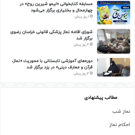
مسابقه کتابخوانی «لیمو شیرین روح» در
چهارمحال و بختیاری برگزار می‌شود
1 روز پیش
شورای اقامه نماز پزشکی قانونی خراسان رضوی
برگزار شد
2 روز پیش
دوره‌های آموزشی تابستانی با محوریت «نماز،
قرآن و معارف دینی» در یزد برگزار شد
2 روز پیش
مطالب پیشنهادی
نماز شب
احکام نماز