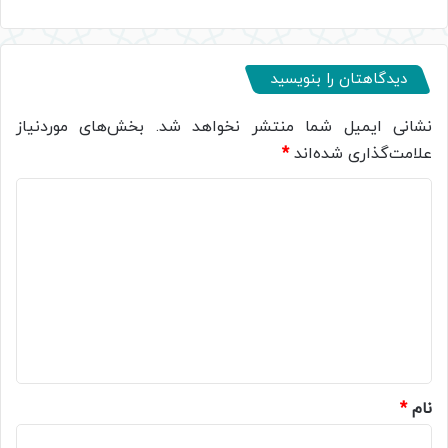
دیدگاهتان را بنویسید
نشانی ایمیل شما منتشر نخواهد شد.
بخش‌های موردنیاز
علامت‌گذاری شده‌اند
*
د
ی
د
گ
ا
ه
*
نام
*