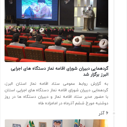
گردهمایی دبیران شورای اقامه نماز دستگاه های اجرایی
البرز برگزار شد
به گزارش روابط عمومی ستاد اقامه نماز استان البرز،
گردهمایی دبیران شورای اقامه نماز دستگاه های اجرایی استان
با حضور مدیر ستاد اقامه نماز و دبیران دستگاه ها در روز
دوشنبه مورخ ششم آذرماه در امامزاده طاه
6 آذر