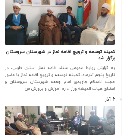
کمیته توسعه و ترویج اقامه نماز در شهرستان سروستان
برگزار شد
به گزارش روابط عمومی ستاد اقامه نماز استان فارس، در
تاریخ پنجم آذرماه، کمیته توسعه و ترویج اقامه نماز با حضور
حجت الاسلام جاویدی امام جمعه شهرستان سروستان و
اعضای هیات اندیشه ورز اداره آموزش و پرورش س
6 آذر