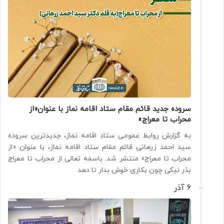
سروده جدید قائم مقام ستاد اقامه نماز با عنوان«از
محراب تا معراج»
به گزارش روابط عمومی ستاد اقامه نماز، جدیدترین سروده
سید احمد زرهانی قائم مقام ستاد اقامه نماز، با عنوان «از
محراب تا معراج» منتشر شد. باسمه تعالی از محراب تا معراج
بذر نیکی چون بکاری خوش بدار تا دهد
6 آذر