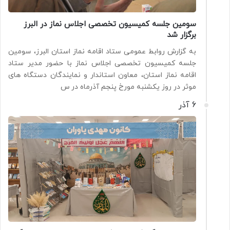
سومین جلسه کمیسیون تخصصی اجلاس نماز در البرز
برگزار شد
به گزارش روابط عمومی ستاد اقامه نماز استان البرز، سومین
جلسه کمیسیون تخصصی اجلاس نماز با حضور مدیر ستاد
اقامه نماز استان، معاون استاندار و نمایندگان دستگاه های
موثر در روز یکشنبه مورخ پنجم آذرماه در س
6 آذر