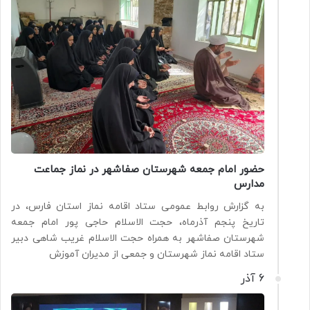
حضور امام جمعه شهرستان صفاشهر در نماز جماعت
مدارس
به گزارش روابط عمومی ستاد اقامه نماز استان فارس، در
تاریخ پنجم آذرماه، حجت الاسلام حاجی پور امام جمعه
شهرستان صفاشهر به همراه حجت الاسلام غریب شاهی دبیر
ستاد اقامه نماز شهرستان و جمعی از مدیران آموزش
6 آذر