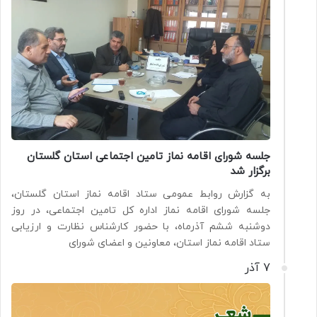
جلسه شورای اقامه نماز تامین اجتماعی استان گلستان
برگزار شد
به گزارش روابط عمومی ستاد اقامه نماز استان گلستان،
جلسه شورای اقامه نماز اداره کل تامین اجتماعی، در روز
دوشنبه ششم آذرماه، با حضور کارشناس نظارت و ارزیابی
ستاد اقامه نماز استان، معاونین و اعضای شورای
7 آذر