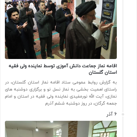
اقامه نماز جماعت دانش آموزی توسط نماینده ولی فقیه
استان گلستان
به گزارش روابط عمومی ستاد اقامه نماز استان گلستان، در
راستای اهمیت بخشی به نماز نسل نو و برگزاری دوشنبه های
نمازی، آیت الله نورمفیدی نماینده ولی فقیه در استان و امام
جمعه گرگان، در روز دوشنبه ششم آذرم
6 آذر