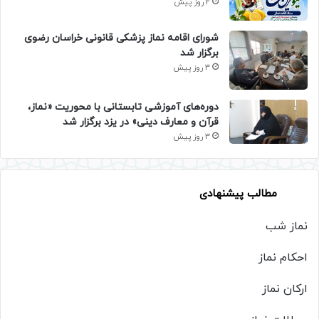
2 روز پیش
شورای اقامه نماز پزشکی قانونی خراسان رضوی
برگزار شد
3 روز پیش
دوره‌های آموزشی تابستانی با محوریت «نماز،
قرآن و معارف دینی» در یزد برگزار شد
3 روز پیش
مطالب پیشنهادی
نماز شب
احکام نماز
ارکان نماز