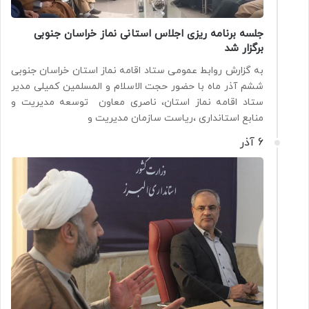
جلسه برنامه ریزی اجلاس استانی نماز خراسان جنوبی
برگزار شد
به گزارش روابط عمومی ستاد اقامه نماز استان خراسان جنوبی
ششم آذر ماه با حضور حجت الاسلام و المسلمین کمیلی مدیر
ستاد اقامه نماز استان، ناصری معاون توسعه مدیریت و
منابع استانداری ،ریاست سازمان مدیریت و
6 آذر