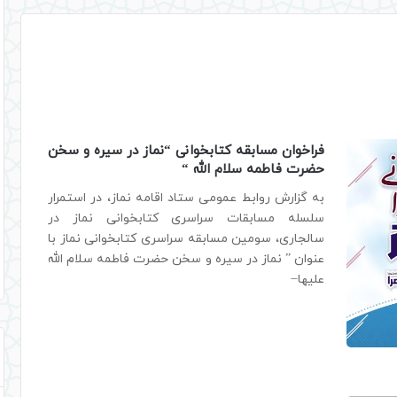
فراخوان مسابقه کتابخوانی “نماز در سیره و سخن
حضرت فاطمه سلام الله “
به گزارش روابط عمومی ستاد اقامه نماز، در استمرار
سلسله مسابقات سراسری کتابخوانی نماز در
سالجاری، سومین مسابقه سراسری کتابخوانی نماز با
عنوان ” نماز در سیره و سخن حضرت فاطمه سلام الله
علیها ̶