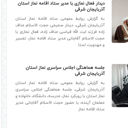
دیدار فعال نمازی با مدیر ستاد اقامه نماز استان
آذربایجان شرقی
به گزارش روابط عمومی ستاد اقامه نماز استان
آذربایجان شرقی، دیدار صمیمی حجت الاسلام مناف
زاده فرزند ایت الله قیاسی مناف زاده، فعال نمازی با
حجت الاسلام آقاجانی مدیر ستاد اقامه نماز، تفسیر
و مهدویت استا
جلسه هماهنگی اجلاس سراسری نماز استان
آذربایجان شرقی
به گزارش روابط عمومی ستاد اقامه نماز استان
آذربایجان شرقی، جلسه هماهنگی اجلاس سراسری
نماز استان با رویکرد نماز، مدرسه، دانشگاه، خانواده و
معلمان آینده، با حضور حجت الاسلام آقاجانی مدیر
ستاد اقامه نماز