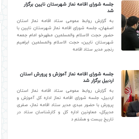
جلسه شورای اقامه نماز شهرستان نایین برگزار
شد
به گزارش روابط عمومی ستاد اقامه نماز استان
اصفهان، جلسه شورای اقامه نماز شهرستان نایین با
حضور حجت الاسلام والمسلمین مطهرخو امام جمعه
شهرستان نایین، حجت الاسلام والمسلمین ابراهیم
رنجبر مدیر ستاد اقامه
جلسه شورای اقامه نماز آموزش و پرورش استان
اردبیل برگزار شد
به گزارش روابط عمومی ستاد اقامه نماز استان
اردبیل، جلسه شورای اقامه نماز اداره کل آموزش و
پرورش با حضور عبدی مدیر ستاد اقامه نماز، صفری
مدیرکل، معاونین اداره کل و کارشناسان ستاد در
تاریخ بیست و هشتم د