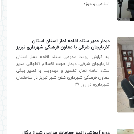
اسلامی و حوزه
دیدار مدیر ستاد اقامه نماز استان استان
آذربایجان شرقی با معاون فرهنگی شهرداری تبریز
به گزارش روابط عمومی ستاد اقامه نماز استان
آذربایجان شرقی، دیدار حجت الاسلام آقاجانی مدیر
ستاد اقامه نماز، تفسیر و مهدویت با نصیر بیگی
معاون فرهنگی شهرداری کلان شهر تبریز در ساختمان
شهرداری، در روز 27
دوره آموزشی ائمه جماعات مدارس شیراز برگزار