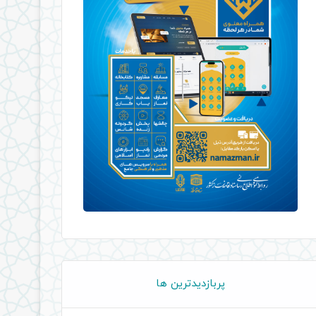
پربازدیدترین ها