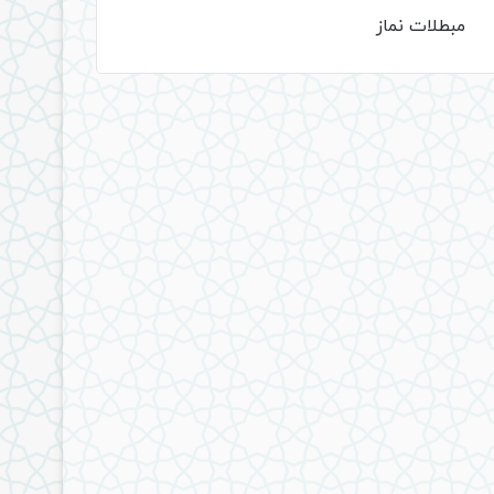
مبطلات نماز