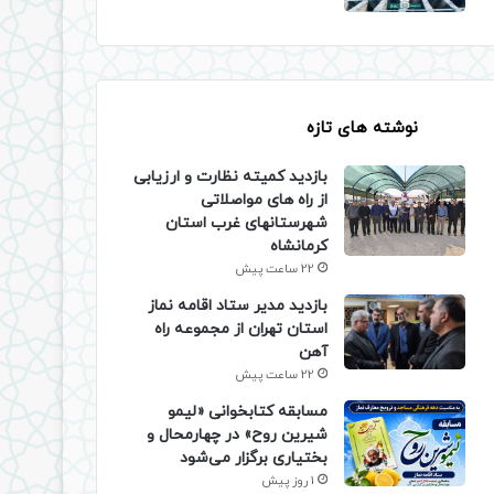
نوشته های تازه
بازدید کمیته نظارت و ارزیابی
از راه های مواصلاتی
شهرستانهای غرب استان
کرمانشاه
22 ساعت پیش
بازدید مدیر ستاد اقامه نماز
استان تهران از مجموعه راه
آهن
22 ساعت پیش
مسابقه کتابخوانی «لیمو
شیرین روح» در چهارمحال و
بختیاری برگزار می‌شود
1 روز پیش