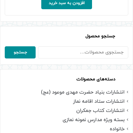
افزودن به سبد خرید
جستجو محصول
جستجو
جستجو
برای:
دسته‌های محصولات
انتشارات بنیاد حضرت مهدی موعود (عج)
انتشارات ستاد اقامه نماز
انتشارات کتاب جمکران
بسته ویژه مدارس نمونه نمازی
خانواده