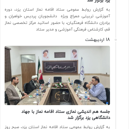
یزد برگزار شد
به گزارش روابط عمومی ستاد اقامه نماز استان یزد، دوره
آموزشی تربیتی معراج ویژه دانشجویان پردیس خواهران و
برادران دانشگاه فرهنگیان، با حضور اساتید مرکز تخصصی نماز
قم، کارشناس فرهنگی آموزشی و مدیر ستاد
18 اردیبهشت
جلسه هم اندیشی نمازی ستاد اقامه نماز با جهاد
دانشگاهی یزد برگزار شد
به گزارش روابط عمومی ستاد اقامه نماز استان یزد، صبح روز