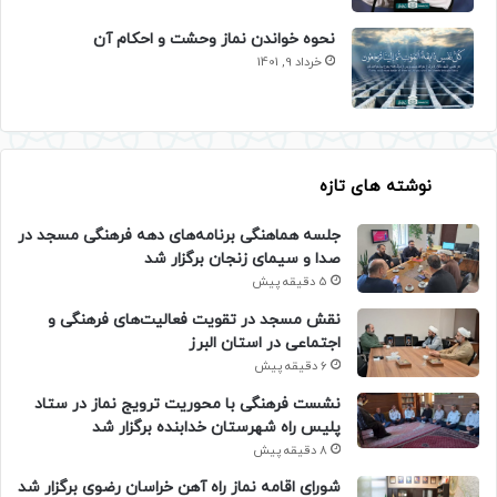
نحوه خواندن نماز وحشت و احکام آن
خرداد 9, 1401
نوشته های تازه
جلسه هماهنگی برنامه‌های دهه فرهنگی مسجد در
صدا و سیمای زنجان برگزار شد
5 دقیقه پیش
نقش مسجد در تقویت فعالیت‌های فرهنگی و
اجتماعی در استان البرز
6 دقیقه پیش
نشست فرهنگی با محوریت ترویج نماز در ستاد
پلیس راه شهرستان خدابنده برگزار شد
8 دقیقه پیش
شورای اقامه نماز راه آهن خراسان رضوی برگزار شد