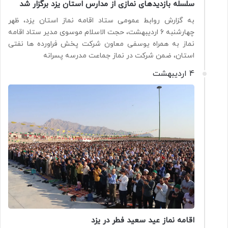
سلسله بازدیدهای نمازی از مدارس استان یزد برگزار شد
به گزارش روابط عمومی ستاد اقامه نماز استان یزد، ظهر
چهارشنبه 6 اردیبهشت، حجت الاسلام موسوی مدیر ستاد اقامه
نماز به همراه یوسفی معاون شرکت پخش فراورده ها نفتی
استان، ضمن شرکت در نماز جماعت مدرسه پسرانه
4 اردیبهشت
اقامه نماز عید سعید فطر در یزد