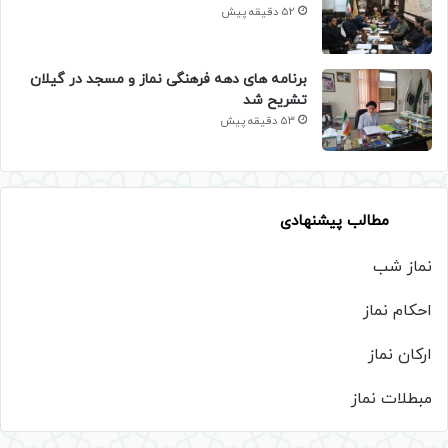
52 دقیقه پیش
برنامه های دهه فرهنگی نماز و مسجد در گیلان
تشریح شد
53 دقیقه پیش
مطالب پیشنهادی
نماز شب
احکام نماز
ارکان نماز
مبطلات نماز