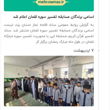
اسامی برندگان مسابقه تفسیر سوره لقمان اعلام شد
به گزارش روابط عمومی ستاد اقامه نماز استان یزد، لیست
اسامی برندگان مسابقه تفسیر سوره لقمان منتشر شد. ستاد
تفسیر قرآن کریم، مسابقه ایی با محوریت تفسیر سوره مبارکه
لقمان در طول ماه مبارک رمضان برگزار کر
7 اردیبهشت