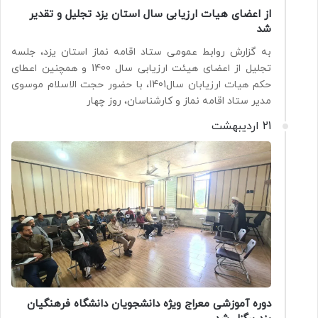
از اعضای هیات ارزیابی سال استان یزد تجلیل و تقدیر
شد
به گزارش روابط عمومی ستاد اقامه نماز استان یزد، جلسه
تجلیل از اعضای هیئت ارزیابی سال 1400 و همچنین اعطای
حکم هیات ارزیابان سال1401، با حضور حجت الاسلام موسوی
مدیر ستاد اقامه نماز و کارشناسان، روز چهار
21 اردیبهشت
دوره آموزشی معراج ویژه دانشجویان دانشگاه فرهنگیان