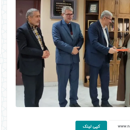
کپی لینک