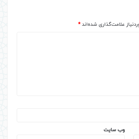
دنیاز علامت‌گذاری شده‌اند
*
وب‌ سایت