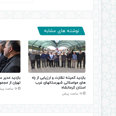
نوشته های مشابه
بازدید کمیته نظارت و ارزیابی از راه
بازدید مدیر س
های مواصلاتی شهرستانهای غرب
تهران از مجمو
استان کرمانشاه
16 ساعت پیش
16 ساعت پیش