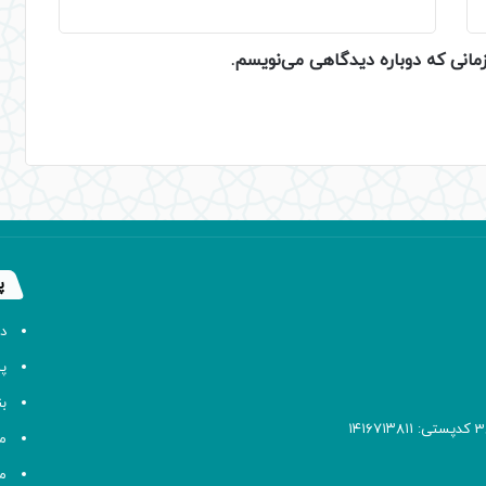
زمانی که دوباره دیدگاهی می‌نویسم.
پ
د
پا
ب
م
م