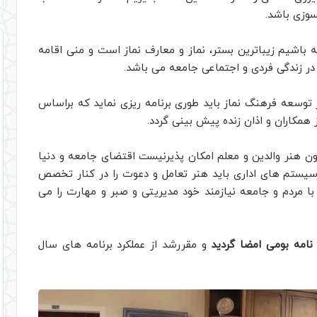
سوزی باشد.
ه باشیم زیباترین بستر، نماز و معارف نماز است و منی اقامه
در زندگی فردی و اجتماعی جامعه می باشد.
ر توسعه فرهنگ نماز باید طوری برنامه ریزی نماید که براساس
مکاران و اذان زنده پیش بینی گردد.
دون هنر والدین و معلم امکان پذیرنیست اقتضای جامعه و دنیا
سیستم های اداری باید هنر تعامل و دعوت را در کنار تخصص
 با مردم و جامعه نیازمند خود مدیریتی و صبر و مهارت را می
نامه بومی امضا گردید
و مقررشد از عملکرد برنامه های سال