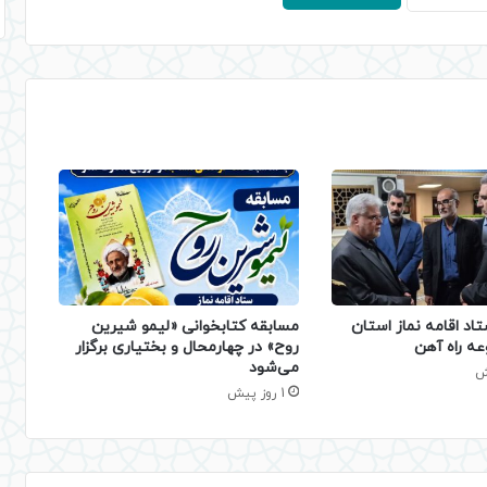
تاد اقامه نماز استان
مسابقه کتابخوانی «لیمو شیرین
عه راه آهن
روح» در چهارمحال و بختیاری برگزار
می‌شود
1 روز پیش