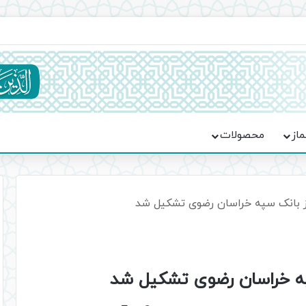
ماسه، استقامت و تمدن‌سازی امت اسلامی
ماز
محصولات
از بانک سپه خراسان رضوی تشکیل شد
په خراسان رضوی تشکیل شد