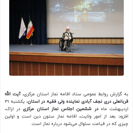
به گزارش روابط عمومی ستاد اقامه نماز استان مرکزی،
آیت الله
قربانعلی دری نجف آبادی نماینده ولی فقیه در استان
، یکشنبه 31
اردیبهشت ماه
در ششمین اجلاس نماز استان مرکزی
در اراک،
افزود: بعد از امور ولایت، اقامه نماز ستون دین است و اولین
چیزی که در قیامت سئوال می‌شود درباره نماز است.