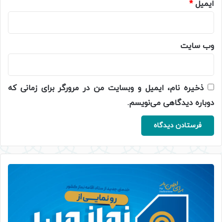
ایمیل
*
وب‌ سایت
ذخیره نام، ایمیل و وبسایت من در مرورگر برای زمانی که
دوباره دیدگاهی می‌نویسم.