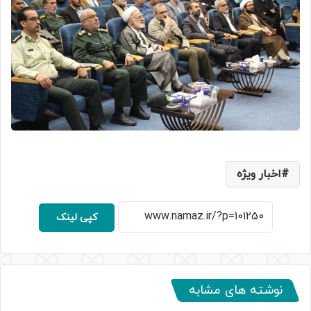
اخبار ویژه
کپی لینک
نوشته های مشابه