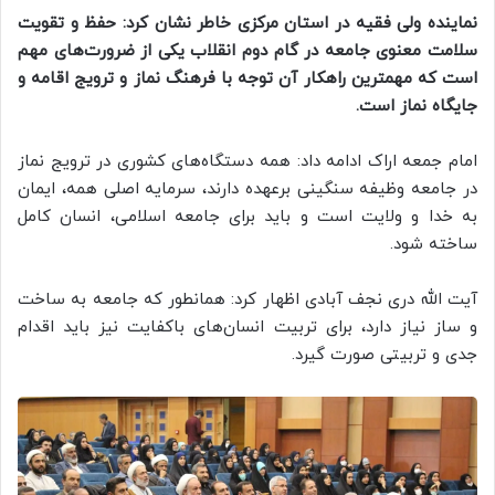
نماینده ولی فقیه در استان مرکزی خاطر نشان کرد: حفظ و تقویت
سلامت معنوی جامعه در گام دوم انقلاب یکی از ضرورت‌های مهم
است که مهمترین راهکار آن توجه با فرهنگ نماز و ترویج اقامه و
جایگاه نماز است.
امام جمعه اراک ادامه داد: همه دستگاه‌های کشوری در ترویج نماز
در جامعه وظیفه سنگینی برعهده دارند، سرمایه اصلی همه، ایمان
به خدا و ولایت است و باید برای جامعه اسلامی، انسان کامل
ساخته شود.
آیت الله دری نجف آبادی اظهار کرد: همانطور که جامعه به ساخت
و ساز نیاز دارد، برای تربیت انسان‌های باکفایت نیز باید اقدام
جدی و تربیتی صورت گیرد.