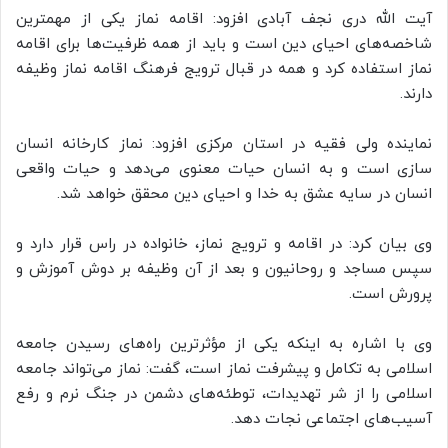
آیت الله دری نجف آبادی افزود: اقامه نماز یکی از مهمترین
شاخصه‌های احیای دین است و باید از همه ظرفیت‌ها برای اقامه
نماز استفاده کرد و همه در قبال ترویج فرهنگ اقامه نماز وظیفه
دارند.
نماینده ولی فقیه در استان مرکزی افزود: نماز کارخانه انسان
سازی است و به انسان حیات معنوی می‌دهد و حیات واقعی
انسان در سایه عشق به خدا و احیای دین محقق خواهد شد.
وی بیان کرد: در اقامه و ترویج نماز، خانواده در راس قرار دارد و
سپس مساجد و روحانیون و بعد از آن وظیفه بر دوش آموزش و
پرورش است.
وی با اشاره به اینکه یکی از مؤثرترین راه‌های رسیدن جامعه
اسلامی به تکامل و پیشرفت نماز است، گفت: نماز می‌تواند جامعه
اسلامی را از شر تهدیدات، توطئه‌های دشمن در جنگ نرم و رفع
آسیب‌های اجتماعی نجات دهد.