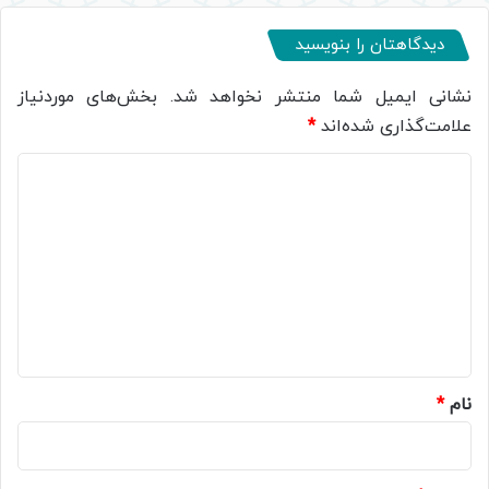
دیدگاهتان را بنویسید
نشانی ایمیل شما منتشر نخواهد شد.
بخش‌های موردنیاز
علامت‌گذاری شده‌اند
*
د
ی
د
گ
ا
ه
*
نام
*