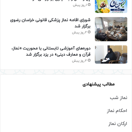
1 روز پیش
شورای اقامه نماز پزشکی قانونی خراسان رضوی
برگزار شد
2 روز پیش
دوره‌های آموزشی تابستانی با محوریت «نماز،
قرآن و معارف دینی» در یزد برگزار شد
2 روز پیش
مطالب پیشنهادی
نماز شب
احکام نماز
ارکان نماز