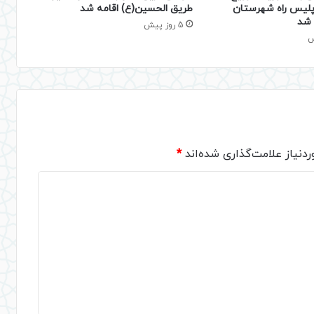
 پلیس راه شهرستان
طریق الحسین(ع) اقامه شد
ر شد
5 روز پیش
دنیاز علامت‌گذاری شده‌اند
*