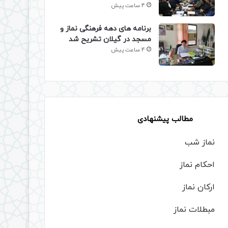
4 ساعت پیش
برنامه های دهه فرهنگی نماز و
مسجد در گیلان تشریح شد
4 ساعت پیش
مطالب پیشنهادی
نماز شب
احکام نماز
ارکان نماز
مبطلات نماز