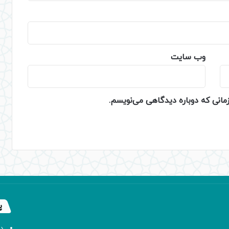
وب‌ سایت
زمانی که دوباره دیدگاهی می‌نویسم.
پ
د