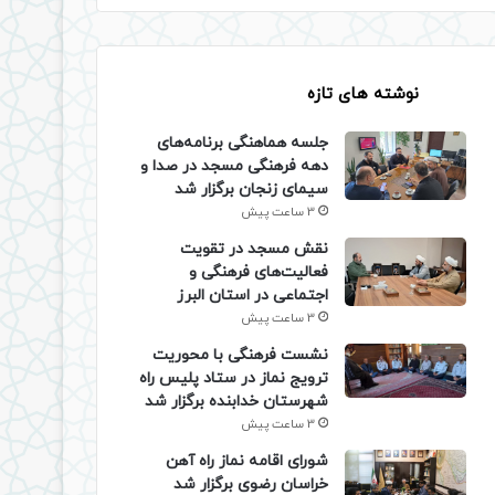
نوشته های تازه
جلسه هماهنگی برنامه‌های
دهه فرهنگی مسجد در صدا و
سیمای زنجان برگزار شد
3 ساعت پیش
نقش مسجد در تقویت
فعالیت‌های فرهنگی و
اجتماعی در استان البرز
3 ساعت پیش
نشست فرهنگی با محوریت
ترویج نماز در ستاد پلیس راه
شهرستان خدابنده برگزار شد
3 ساعت پیش
شورای اقامه نماز راه آهن
خراسان رضوی برگزار شد