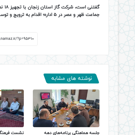
گفتن
جماعت ظهر و عصر در 5 اداره؛ اقدام به ترویج و توسعه فرهنگ اقامه نماز می کند
نوشته های مشابه
جلسه هماهنگی برنامه‌های دهه
نشست فرهنگی