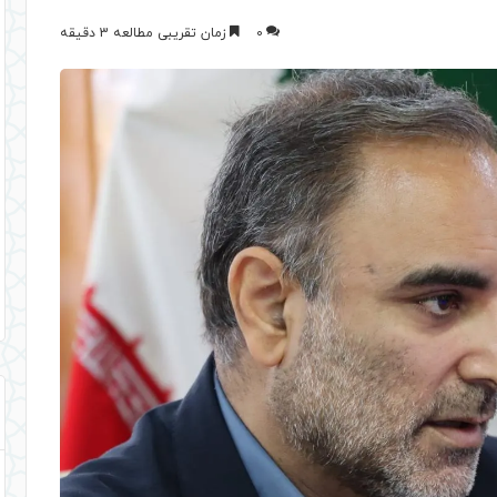
0
زمان تقریبی مطالعه 3 دقیقه