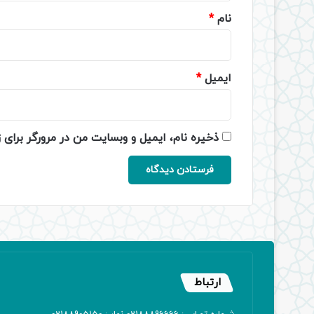
نام
*
ایمیل
*
ذخیره نام، ایمیل و وبسایت من در مرورگر برای 
ارتباط