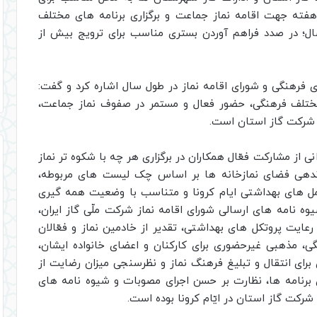
هفته جهت اقامه نماز جماعت و برگزاری برنامه های مختلف
؛ در صدد فراهم آوردن بستری مناسب برای ترویج بیش از
 فرهنگی و شورای اقامه نماز در طول سال اشاره کرد و گفت:
مختلف فرهنگی، حضور فعال و مستمر در صفوف نماز جماعت،
ر شرکت گاز استان است.
 از مشارکت فعّال همکاران در برگزاری هر چه با شکوه تر نماز
ماندهی فضای نمازخانه ها بر اساس چک لیست های مربوطه،
عمل های بهداشتی ایام کرونا و متناسب با وضعیت همه گیری
وه نامه های ارسالی شورای اقامه نماز شرکت ملّی گاز ایران،
رعایت پروتکل های بهداشتی، تقدیر از خادمین نماز و فعّالان
ی، مذهبی غیرحضوری برای کارکنان و اعضای خانواده ایشان،
برای انتقال و تبلیغ فرهنگ نماز و نظرسنجی میزان رضایت از
ی برنامه ها، نظارت بر حسن اجرای مصوبات و شیوه نامه های
شرکت گاز استان در ایّام کرونا بوده است.