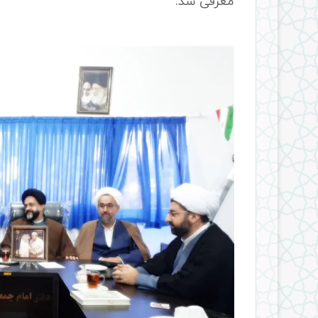
معرفی شد.