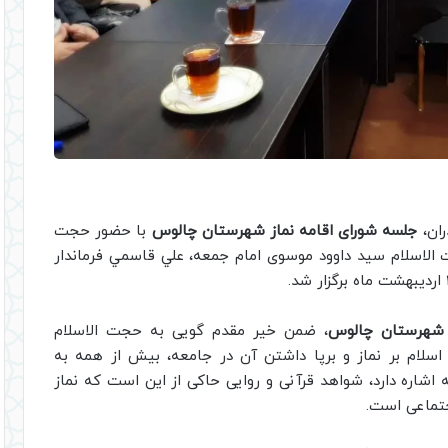
ران،
جلسه شورای اقامه نماز شهرستان چالوس
با حضور حجت
ت الاسلام سید داوود موسوی امام جمعه، علي قاسمي فرماندار
شهرستان چالوس
، ضمن خیر مقدم گویی به حجت الاسلام
 اسلام بر نماز و برپا داشتن آن در جامعه، بیش از همه به
شاره دارد، شواهد قرآنی و روایی حاکی از این است که نماز
تماعی است.