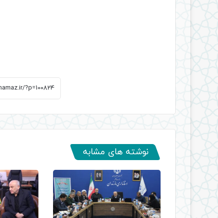
نوشته های مشابه