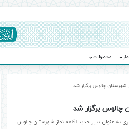
ماسه، استقامت و تمدن‌سازی امت اسلامی
ماز
محصولات
ز شهرستان چالوس برگزار شد
 چالوس برگزار شد
ری به عنوان دبیر جدید اقامه نماز شهرستان چالوس