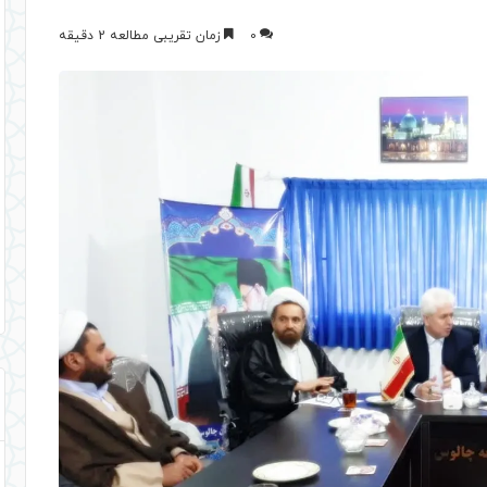
0
زمان تقریبی مطالعه 2 دقیقه