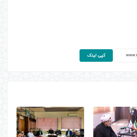
کپی لینک