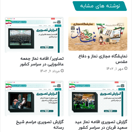
نوشته های مشابه
نمایشگاه مجازی نماز و دفاع
تصاویر/ اقامه نماز جمعه
مقدس
عاشورایی در سراسر کشور
مهر 1, 1402
مرداد 6, 1402
گزارش تصویری اقامه نماز عید
گزارش تصویری مراسم شیخ
سعید قربان در سراسر کشور
رسانه