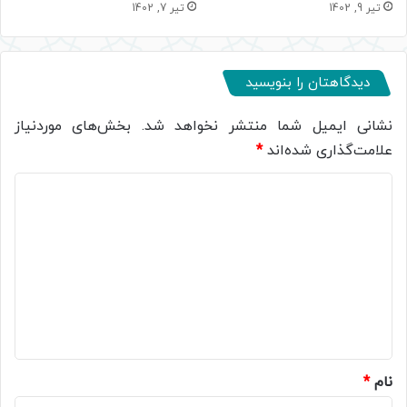
تیر 9, 1402
تیر 7, 1402
دیدگاهتان را بنویسید
نشانی ایمیل شما منتشر نخواهد شد.
بخش‌های موردنیاز
علامت‌گذاری شده‌اند
*
د
ی
د
گ
ا
ه
*
نام
*