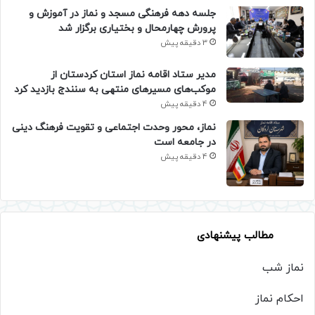
جلسه دهه فرهنگی مسجد و نماز در آموزش و
پرورش چهارمحال و بختیاری برگزار شد
3 دقیقه پیش
مدیر ستاد اقامه نماز استان کردستان از
موکب‌های مسیرهای منتهی به سنندج بازدید کرد
4 دقیقه پیش
نماز، محور وحدت اجتماعی و تقویت فرهنگ دینی
در جامعه است
4 دقیقه پیش
مطالب پیشنهادی
نماز شب
احکام نماز