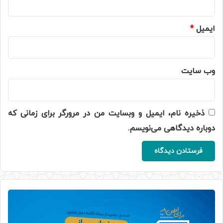
ایمیل
*
وب‌ سایت
ذخیره نام، ایمیل و وبسایت من در مرورگر برای زمانی که
دوباره دیدگاهی می‌نویسم.