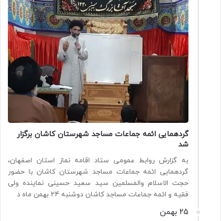
گردهمایی ائمه جماعات مساجد شهرستان کاشان برگزار
شد
به گزارش روابط عمومی ستاد اقامه نماز استان اصفهان،
گردهمایی ائمه جماعات مساجد شهرستان کاشان با حضور
حجت الاسلام والمسلمین سید سعید حسینی نماینده ولی
فقیه و ائمه جماعات مساجد کاشان دوشنبه 24 بهمن ماه د
25 بهمن