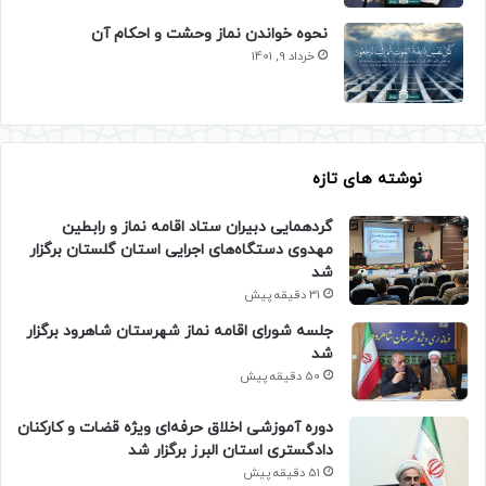
نحوه خواندن نماز وحشت و احکام آن
خرداد 9, 1401
نوشته های تازه
گردهمایی دبیران ستاد اقامه نماز و رابطین
مهدوی دستگاه‌های اجرایی استان گلستان برگزار
شد
31 دقیقه پیش
جلسه شورای اقامه نماز شهرستان شاهرود برگزار
شد
50 دقیقه پیش
دوره آموزشی اخلاق حرفه‌ای ویژه قضات و کارکنان
دادگستری استان البرز برگزار شد
51 دقیقه پیش