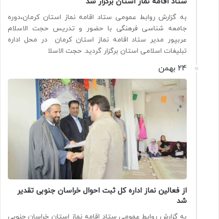
ستاد اقامه نماز استان برگزار شد
به گزارش روابط عمومی ستاد اقامه نماز استان کرمان،دوره
جامعه شناسی فرهنگی با حضور و تدریس حجت الاسلام
عربپور مدیر ستاد اقامه نماز استان کرمان در محل اداره
تبلیغات اسلامی استان برگزار گردید. حجت الاسلا
24 بهمن
از فعالین نماز اداره کل ثبت احوال خراسان جنوبی تقدیر
شد
به گزارش روابط عمومی ستاد اقامه نماز استان خراسان جنوبی