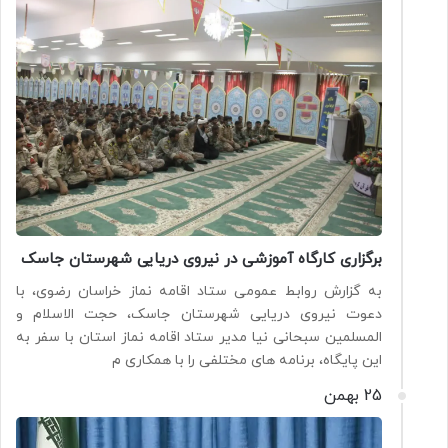
برگزاری کارگاه آموزشی در نیروی دریایی شهرستان جاسک
به گزارش روابط عمومی ستاد اقامه نماز خراسان رضوی، با
دعوت نیروی دریایی شهرستان جاسک، حجت الاسلام و
المسلمین سبحانی نیا مدیر ستاد اقامه نماز استان با سفر به
این پایگاه، برنامه های مختلفی را با همکاری م
25 بهمن