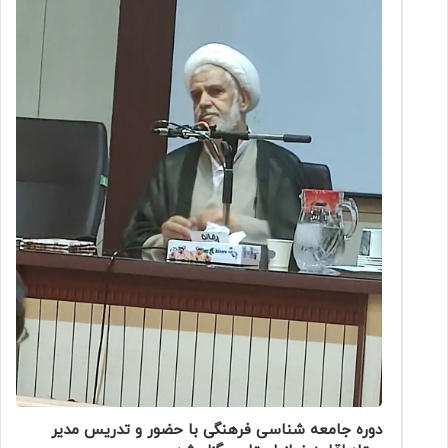
دوره جامعه شناسی فرهنگی با حضور و تدریس مدیر