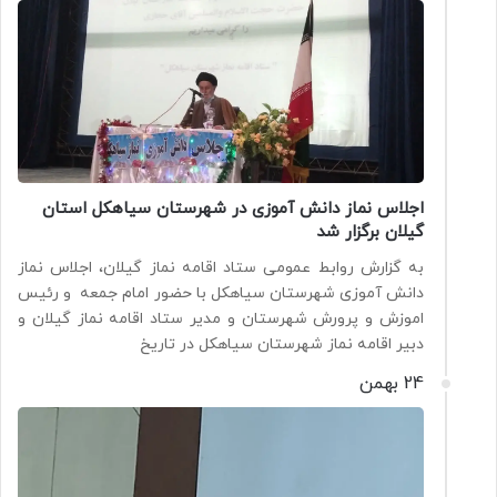
اجلاس نماز دانش آموزی در شهرستان سیاهکل استان
گیلان برگزار شد
به گزارش روابط عمومی ستاد اقامه نماز گیلان، اجلاس نماز
دانش آموزی شهرستان سیاهکل با حضور امام جمعه و رئیس
اموزش و پرورش شهرستان و مدیر ستاد اقامه نماز گیلان و
دبیر اقامه نماز شهرستان سیاهکل در تاریخ
24 بهمن