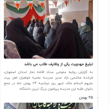
تبلیغ مهدویت یکی از وظایف طلاب می باشد
به گزارش روابط عمومی ستاد اقامه نماز استان اصفهان،
فرشته هاشمی نژاد مدیر مدرسه علمیه خواهران اهل بیت
علیهم السلام ملک شهر روز دوشنبه 24 بهمن ماه در جمع
بانوان طلبه این مدرسه پیرامون بزرگ ترین دانشگاه
25 بهمن