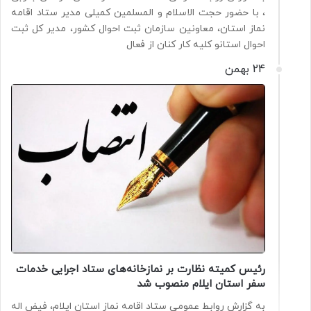
، با حضور حجت الاسلام و المسلمین کمیلی مدیر ستاد اقامه
نماز استان، معاونین سازمان ثبت احوال کشور، مدیر کل ثبت
احوال استانو کلیه کار کنان از فعال
24 بهمن
رئیس کمیته نظارت بر نمازخانه‌های ستاد اجرایی خدمات
سفر استان ایلام منصوب شد
به گزارش روابط عمومی ستاد اقامه نماز استان ایلام، فیض اله