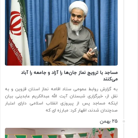
مساجد با ترویج نماز جان‌ها را آزاد و جامعه را آباد
می‌کنند
به گزارش روابط عمومی ستاد اقامه نماز استان قزوین و به
نقل از، خبرگزاری شبستان آیت الله عبدالکریم عابدینی بیان
اینکه مساجد پس از پیروزی انقلاب اسلامی دارای اعتبار
صدچندان شدند، اظهار کرد: مبارزه ای که
25 بهمن