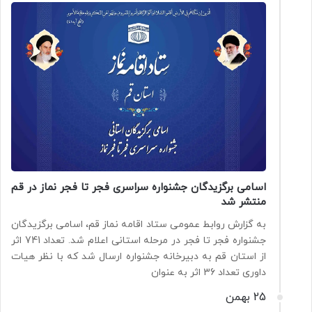
اسامی برگزیدگان جشنواره سراسری فجر تا فجر نماز در قم
منتشر شد
به گزارش روابط عمومی ستاد اقامه نماز قم، اسامی برگزیدگان
جشنواره فجر تا فجر در مرحله استانی اعلام شد. تعداد 741 اثر
از استان قم به دبیرخانه جشنواره ارسال شد که با نظر هیات
داوری تعداد 36 اثر به عنوان
25 بهمن