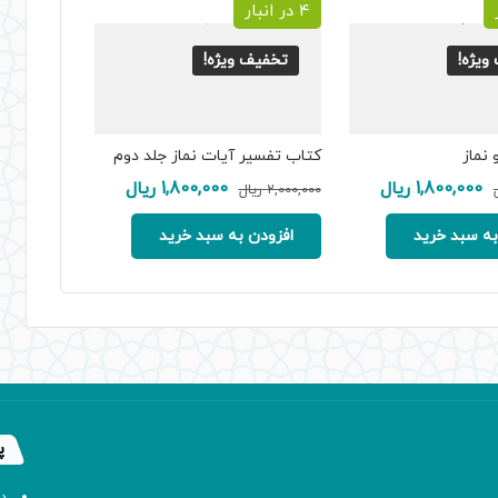
4 در انبار
ویژه!
تخفیف ویژه!
 نماز
کتاب تفسیر آیات نماز جلد دوم
قیمت
قیمت
قیمت
قیمت
1,800,000
ریال
1,800,000
ریال
2,000,000
ریال
اصلی:
فعلی:
اصلی:
فعلی:
2,000,000 ریال
1,800,000 ریال.
2,000,000 ریال
1,800,000 ریال.
به سبد خرید
افزودن به سبد خرید
بود.
بود.
پ