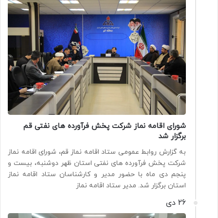
شورای اقامه نماز شرکت پخش فرآورده های نفتی قم
برگزار شد
به گزارش روابط عمومی ستاد اقامه نماز قم، شورای اقامه نماز
شرکت پخش فرآورده های نفتی استان ظهر دوشنبه، بیست و
پنجم دی ماه با حضور مدیر و کارشناسان ستاد اقامه نماز
استان برگزار شد. مدیر ستاد اقامه نماز
26 دی