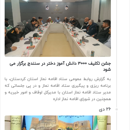
جشن تکلیف 3000 دانش آموز دختر در سنندج برگزار می
شود
به گزارش روابط عمومی ستاد اقامه نماز استان کردستان، با
برنامه ریزی و پیگیری ستاد اقامه نماز و در پی جلساتی که
مدیر ستاد اقامه نماز استان با مدیرکل اوقاف و امور خیریه و
همچنین در شورای اقامه نماز اداره
26 دی