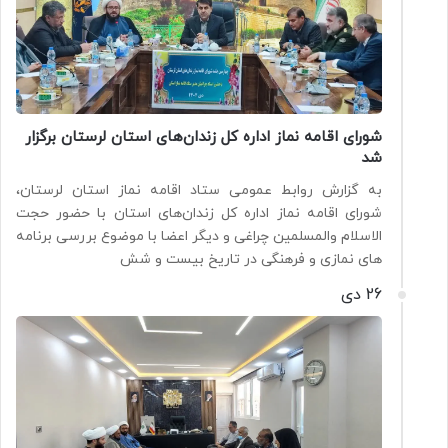
شورای اقامه نماز اداره کل زندان‌های استان لرستان برگزار
شد
به گزارش روابط عمومی ستاد اقامه نماز استان لرستان،
شورای اقامه نماز اداره کل زندان‌های استان با حضور حجت
الاسلام والمسلمین چراغی و دیگر اعضا با موضوع بررسی برنامه
های نمازی و فرهنگی در تاريخ بیست و شش
26 دی