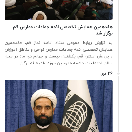
هفدهمین همایش تخصصی ائمه جماعات مدارس قم
برگزار شد
به گزارش روابط عمومی ستاد اقامه نماز قم، هفدهمین
همایش تخصصی ائمه جماعات مدارس نواحی و مناطق آموزش
و پرورش استان قم، یکشنبه، بیست و چهارم دی ماه در محل
سالن اجتماعات جامعه مدرسین حوزه علمیه قم برگزار
26 دی