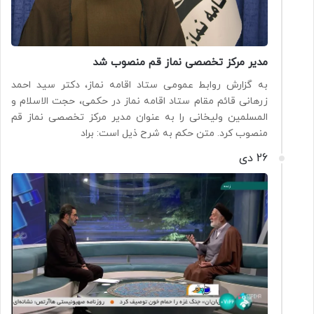
مدیر مرکز تخصصی نماز قم منصوب شد
به گزارش روابط عمومی ستاد اقامه نماز، دکتر سید احمد
زرهانی قائم مقام ستاد اقامه نماز در حکمی، حجت الاسلام و
المسلمین ولیخانی را به عنوان مدیر مرکز تخصصی نماز قم
منصوب کرد. متن حکم به شرح ذیل است: براد
26 دی