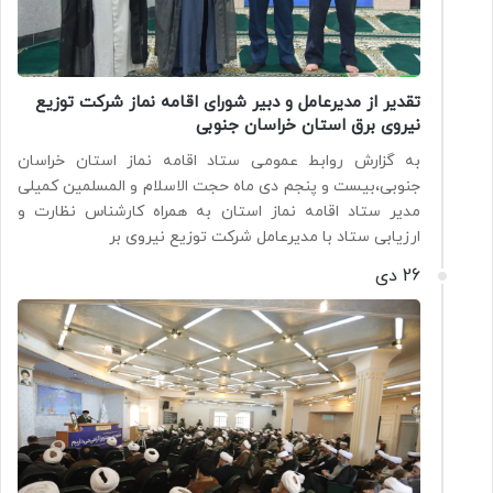
تقدیر از مدیرعامل و دبیر شورای اقامه نماز شرکت توزیع
نیروی برق استان خراسان جنوبی
به گزارش روابط عمومی ستاد اقامه نماز استان خراسان
جنوبی،بیست و پنجم دی ماه حجت الاسلام و المسلمین کمیلی
مدیر ستاد اقامه نماز استان به همراه کارشناس نظارت و
ارزیابی ستاد با مدیرعامل شرکت توزیع نیروی بر
26 دی