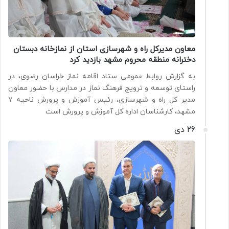
معاون مدیرکل راه و شهرسازی استان از نمازخانه دبستان
دخترانه منطقه محروم مشهد بازدید کرد
به گزارش روابط عمومی ستاد اقامه نماز خراسان رضوی، در
راستای توسعه و ترویج فرهنگ نماز در مدارس با حضور معاون
مدیر کل راه و شهرسازی، رئیس آموزش و پرورش ناحیه 7
مشهد، کارشناسان اداره کل آموزش و پرورش است
26 دی