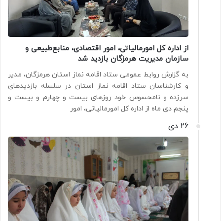
از اداره کل امورمالیاتی، امور اقتصادی، منابع‌طبیعی و
سازمان مدیریت هرمزگان بازدید شد
به گزارش روابط عمومی ستاد اقامه نماز استان هرمزگان، مدیر
و کارشناسان ستاد اقامه نماز استان در سلسله بازدیدهای
سرزده و نامحسوس خود روزهای بیست و چهارم و بیست و
پنجم دی ماه از اداره کل امورمالیاتی، امور
26 دی