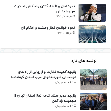
نحوه اذان و اقامه گفتن و احکام و احادیث
مربوط به آن
خرداد 17, 1401
نحوه خواندن نماز وحشت و احکام آن
خرداد 9, 1401
نوشته های تازه
بازدید کمیته نظارت و ارزیابی از راه های
مواصلاتی شهرستانهای غرب استان کرمانشاه
22 ساعت پیش
بازدید مدیر ستاد اقامه نماز استان تهران از
مجموعه راه آهن
22 ساعت پیش