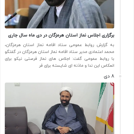
برگزاری اجلاس نماز استان هرمزگان در دی ماه سال جاری
به گزارش روابط عمومی ستاد اقامه نماز استان هرمزگان،
محمد اعتمادی مدیر ستاد اقامه نماز استان هرمزگان در گفتگو
با روابط عمومی گفت: اجلاس های نماز فرصتی نیکو برای
انعکاس این ندا و ماذنه ای شایسته برای فر
8 دی