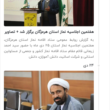
هفتمین اجلاسیه نماز استان هرمزگان برگزار شد + تصاویر
به گزارش روابط عمومی ستاد اقامه نماز استان هرمزگان،
هفتمین اجلاسیه نماز استان 25 دی ماه با حضور سید احمد
زرهانی قائم مقام ستاد اقامه نماز کشور و جمعی از مسئولین
استانی و شرکت اساتید، دانش آموزان، دانش
24 دی