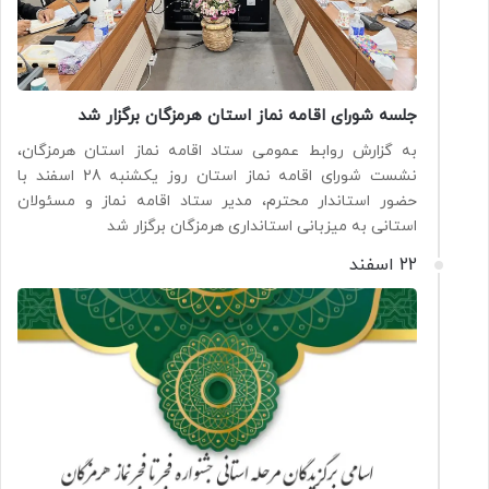
جلسه شورای اقامه نماز استان هرمزگان برگزار شد
به گزارش روابط عمومی ستاد اقامه نماز استان هرمزگان،
نشست شورای اقامه نماز استان روز یکشنبه 28 اسفند با
حضور استاندار محترم، مدیر ستاد اقامه نماز و مسئولان
استانی به میزبانی استانداری هرمزگان برگزار شد
22 اسفند