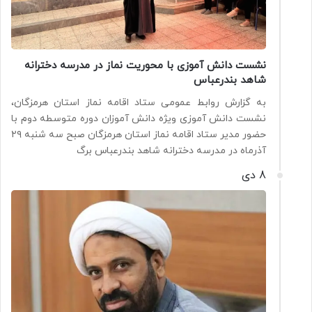
نشست دانش آموزی با محوریت نماز در مدرسه دخترانه
شاهد بندرعباس
به گزارش روابط عمومی ستاد اقامه نماز استان هرمزگان،
نشست دانش آموزی ویژه دانش آموزان دوره متوسطه دوم با
حضور مدیر ستاد اقامه نماز استان هرمزگان صبح سه شنبه ۲۹
آذرماه در مدرسه دخترانه شاهد بندرعباس برگ
8 دی