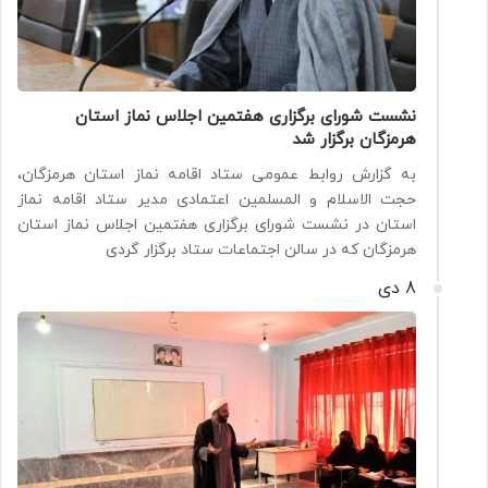
نشست شورای برگزاری هفتمین اجلاس نماز استان
هرمزگان برگزار شد
به گزارش روابط عمومی ستاد اقامه نماز استان هرمزگان،
حجت الاسلام و المسلمین اعتمادی مدیر ستاد اقامه نماز
استان در نشست شورای برگزاری هفتمین اجلاس نماز استان
هرمزگان که در سالن اجتماعات ستاد برگزار گردی
8 دی