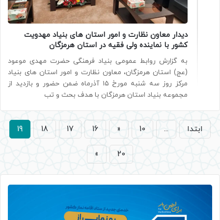
دیدار معاون نظارت و امور استان های بنیاد مهدویت
کشور با نماینده ولی فقیه در استان هرمزگان
به گزارش روابط عمومی بنیاد فرهنگی حضرت مهدی موعود
(عج) استان هرمزگان، معاون نظارت و امور استان های بنیاد
مرکز روز سه شنبه مورخ ۱۵ آذرماه ضمن حضور و بازدید از
مجموعه بنیاد استان هرمزگان با هدف بحث و تب
ابتدا
...
10
«
16
17
18
19
»
20