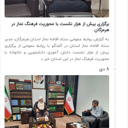
برگزاری بیش از هزار نشست با محوریت فرهنگ نماز در
هرمزگان
به گزارش روابط عمومی ستاد اقامه نماز استان هرمزگان، مدیر
ستاد اقامه نماز استان در گفتگو با روابط عمومی از برگزاری
بیش از هزار نشست دانش آموزی دانشجویی و خانواده با
محوریت فرهنگ نماز در این استان خبر د
8 دی