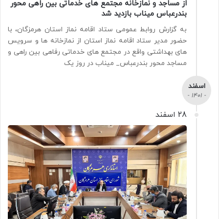
از مساجد و نمازخانه مجتمع های خدماتی بین راهی محور
بندرعباس میناب بازدید شد
به گزارش روابط عمومی ستاد اقامه نماز استان هرمزگان، با
حضور مدیر ستاد اقامه نماز استان از نمازخانه ها و سرویس
های بهداشتی واقع در مجتمع های خدماتی رفاهی بین راهی و
مساجد محور بندرعباس_ میناب در روز یک
اسفند
- 1401 -
28 اسفند