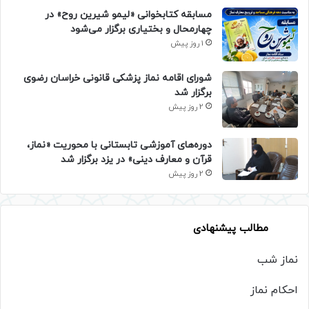
مسابقه کتابخوانی «لیمو شیرین روح» در
چهارمحال و بختیاری برگزار می‌شود
1 روز پیش
شورای اقامه نماز پزشکی قانونی خراسان رضوی
برگزار شد
2 روز پیش
دوره‌های آموزشی تابستانی با محوریت «نماز،
قرآن و معارف دینی» در یزد برگزار شد
2 روز پیش
مطالب پیشنهادی
نماز شب
احکام نماز